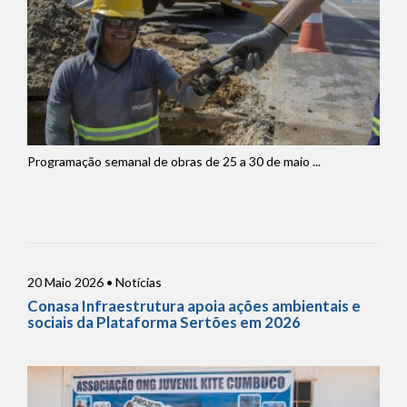
Programação semanal de obras de 25 a 30 de maio ...
20 Maio 2026 • Notícias
Conasa Infraestrutura apoia ações ambientais e
sociais da Plataforma Sertões em 2026