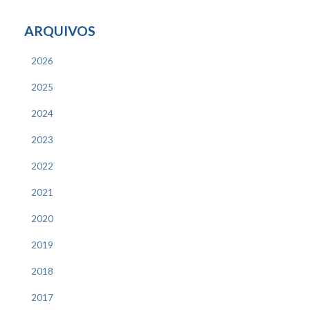
ARQUIVOS
2026
2025
2024
2023
2022
2021
2020
2019
2018
2017