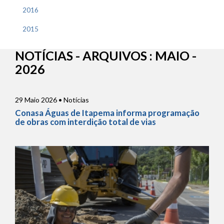
2016
2015
NOTÍCIAS - ARQUIVOS : MAIO -
2026
29 Maio 2026 • Notícias
Conasa Águas de Itapema informa programação
de obras com interdição total de vias