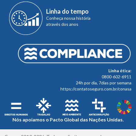
Linha do tempo
Conheça nossa história
através dos anos
Linha ética:
0800-602-6911
24h por dia, 7dias por semana
https://contatoseguro.com.br/conasa
Nós apoiamos o Pacto Global das Nações Unidas.