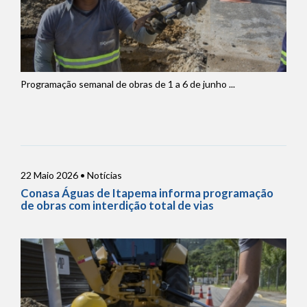
Programação semanal de obras de 1 a 6 de junho ...
22 Maio 2026 • Notícias
Conasa Águas de Itapema informa programação
de obras com interdição total de vias