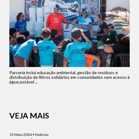
Parceria inclui educação ambiental, gestão de resíduos e
distribuição de filtros solidários em comunidades sem acesso à
água potável ...
VEJA MAIS
15 Maio 2026 • Notícias