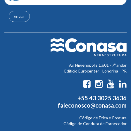
Enviar
Av. Higienópolis 1.601 - 7º andar
Edifício Eurocenter - Londrina - PR
+55 43 3025 3636
faleconosco@conasa.com
Código de Ética e Postura
Código de Conduta de Fornecedor