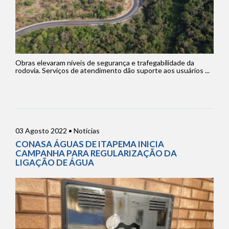
Obras elevaram níveis de segurança e trafegabilidade da
rodovia. Serviços de atendimento dão suporte aos usuários ...
03 Agosto 2022 • Notícias
CONASA ÁGUAS DE ITAPEMA INICIA
CAMPANHA PARA REGULARIZAÇÃO DA
LIGAÇÃO DE ÁGUA