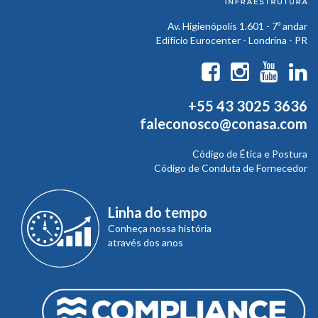
Av. Higienópolis 1.601 - 7º andar
Edifício Eurocenter - Londrina - PR
+55 43 3025 3636
faleconosco@conasa.com
Código de Ética e Postura
Código de Conduta de Fornecedor
Linha do tempo
Conheça nossa história
através dos anos