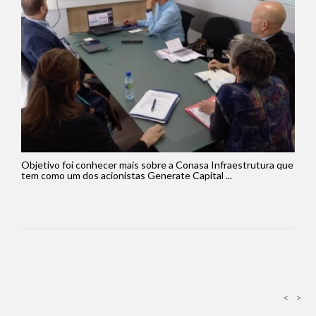
Objetivo foi conhecer mais sobre a Conasa Infraestrutura que
tem como um dos acionistas Generate Capital ...
<
>