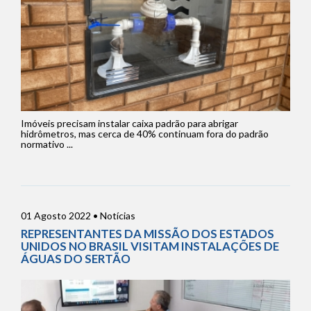
Imóveis precisam instalar caixa padrão para abrigar
hidrômetros, mas cerca de 40% continuam fora do padrão
normativo ...
01 Agosto 2022 • Notícias
REPRESENTANTES DA MISSÃO DOS ESTADOS
UNIDOS NO BRASIL VISITAM INSTALAÇÕES DE
ÁGUAS DO SERTÃO