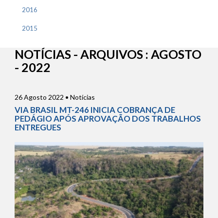
2016
2015
NOTÍCIAS - ARQUIVOS : AGOSTO
- 2022
26 Agosto 2022 • Notícias
VIA BRASIL MT-246 INICIA COBRANÇA DE
PEDÁGIO APÓS APROVAÇÃO DOS TRABALHOS
ENTREGUES