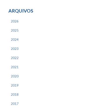
ARQUIVOS
2026
2025
2024
2023
2022
2021
2020
2019
2018
2017