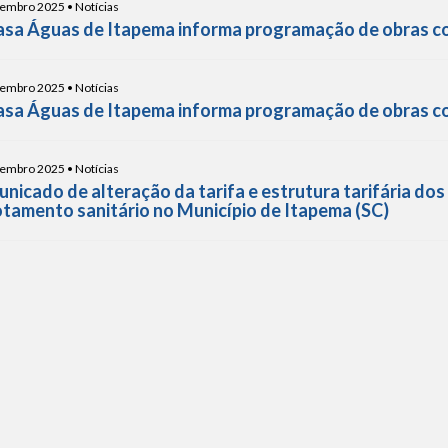
embro 2025 • Notícias
sa Águas de Itapema informa programação de obras com
embro 2025 • Notícias
sa Águas de Itapema informa programação de obras com
embro 2025 • Notícias
nicado de alteração da tarifa e estrutura tarifária do
tamento sanitário no Município de Itapema (SC)