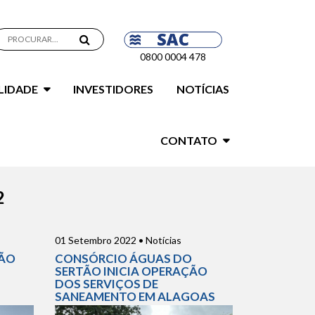
0800 0004 478
LIDADE
INVESTIDORES
NOTÍCIAS
CONTATO
2
01 Setembro 2022 • Notícias
ÇÃO
CONSÓRCIO ÁGUAS DO
SERTÃO INICIA OPERAÇÃO
DOS SERVIÇOS DE
SANEAMENTO EM ALAGOAS