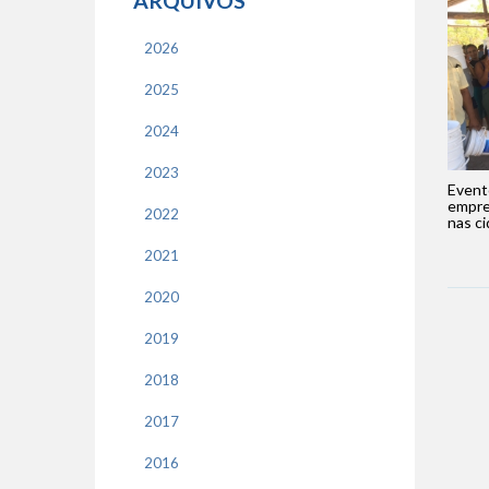
ARQUIVOS
2026
2025
2024
2023
Event
empre
2022
nas ci
2021
2020
2019
2018
2017
2016