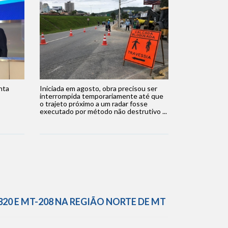
nta
Iniciada em agosto, obra precisou ser
interrompida temporariamente até que
o trajeto próximo a um radar fosse
executado por método não destrutivo ...
20 E MT-208 NA REGIÃO NORTE DE MT