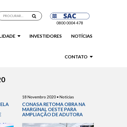
0800 0004 478
LIDADE
INVESTIDORES
NOTÍCIAS
CONTATO
20
18 Novembro 2020 • Notícias
PELA
CONASA RETOMA OBRA NA
MARGINAL OESTE PARA
E
AMPLIAÇÃO DE ADUTORA