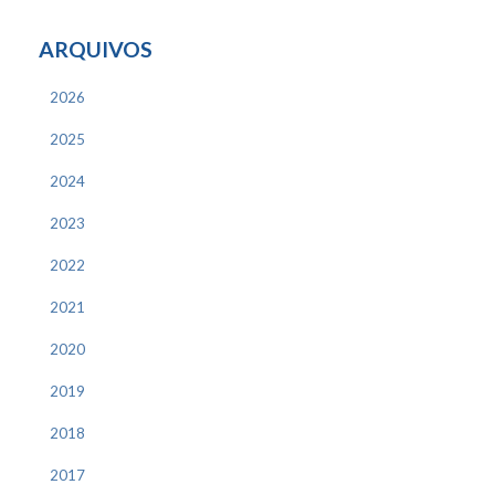
ARQUIVOS
2026
2025
2024
2023
2022
2021
2020
2019
2018
2017