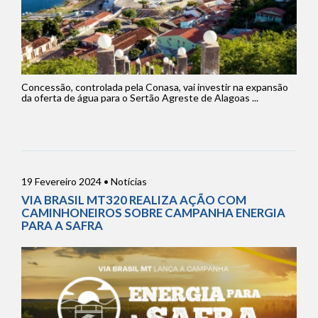
Concessão, controlada pela Conasa, vai investir na expansão
da oferta de água para o Sertão Agreste de Alagoas ...
19 Fevereiro 2024 • Notícias
VIA BRASIL MT320 REALIZA AÇÃO COM
CAMINHONEIROS SOBRE CAMPANHA ENERGIA
PARA A SAFRA