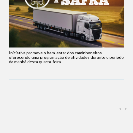
Iniciativa promove o bem-estar dos caminhoneiros
oferecendo uma programação de atividades durante o período
da manhã desta quarta-feira ...
<
>