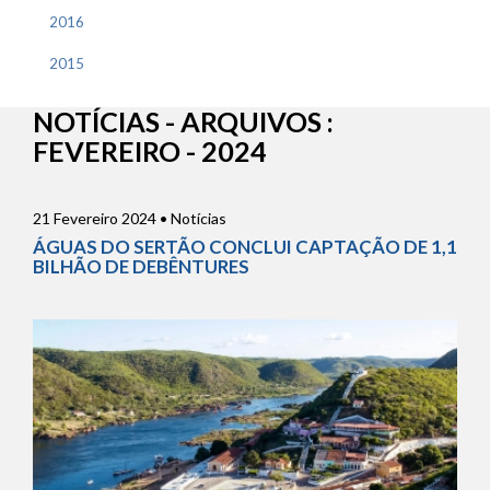
2016
2015
NOTÍCIAS - ARQUIVOS :
FEVEREIRO - 2024
21 Fevereiro 2024 • Notícias
ÁGUAS DO SERTÃO CONCLUI CAPTAÇÃO DE 1,1
BILHÃO DE DEBÊNTURES