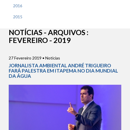
2016
2015
NOTÍCIAS - ARQUIVOS :
FEVEREIRO - 2019
27 Fevereiro 2019 • Notícias
JORNALISTA AMBIENTAL ANDRÉ TRIGUEIRO
FARÁ PALESTRA EM ITAPEMA NO DIA MUNDIAL
DA ÁGUA