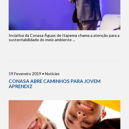
Inciativa da Conasa Águas de Itapema chama a atenção para a
sustentabilidade do meio ambiente ...
19 Fevereiro 2019 • Notícias
CONASA ABRE CAMINHOS PARA JOVEM
APRENDIZ