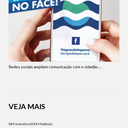
Redes sociais ampliam comunicação com o cidadão ...
VEJA MAIS
06 Fevereiro 2019 • Notícias