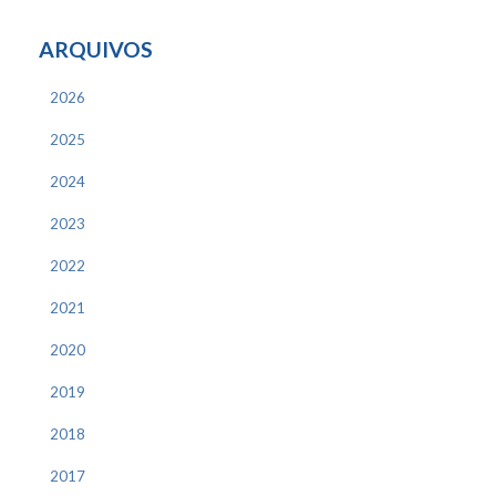
ARQUIVOS
2026
2025
2024
2023
2022
2021
2020
2019
2018
2017