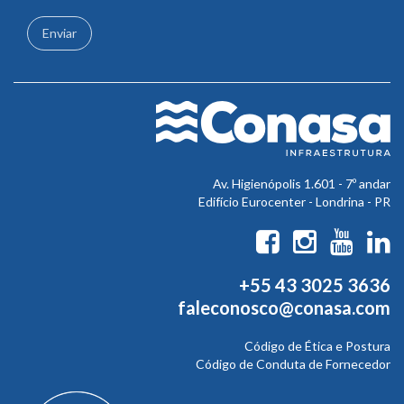
Enviar
Av. Higienópolis 1.601 - 7º andar
Edifício Eurocenter - Londrina - PR
+55 43 3025 3636
faleconosco@conasa.com
Código de Ética e Postura
Código de Conduta de Fornecedor