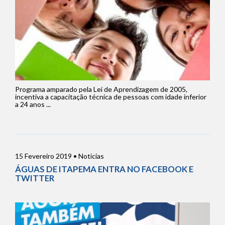
Programa amparado pela Lei de Aprendizagem de 2005,
incentiva a capacitação técnica de pessoas com idade inferior
a 24 anos ...
15 Fevereiro 2019 • Notícias
ÁGUAS DE ITAPEMA ENTRA NO FACEBOOK E
TWITTER