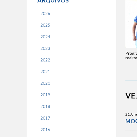
ARQUIVOS
2026
2025
2024
2023
Progr
realiz
2022
2021
2020
VE
2019
2018
21 Jane
2017
MOÇ
2016