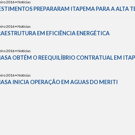
iro 2016 • Notícias
ESTIMENTOS PREPARARAM ITAPEMA PARA A ALTA
iro 2016 • Notícias
RAESTRUTURA EM EFICIÊNCIA ENERGÉTICA
iro 2016 • Notícias
ASA OBTÉM O REEQUILÍBRIO CONTRATUAL EM ITA
iro 2016 • Notícias
ASA INICIA OPERAÇÃO EM AGUAS DO MERITI