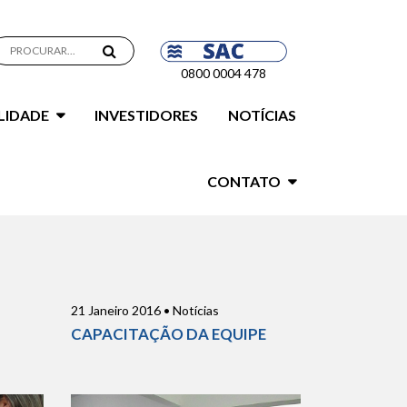
0800 0004 478
LIDADE
INVESTIDORES
NOTÍCIAS
CONTATO
21 Janeiro 2016 • Notícias
CAPACITAÇÃO DA EQUIPE