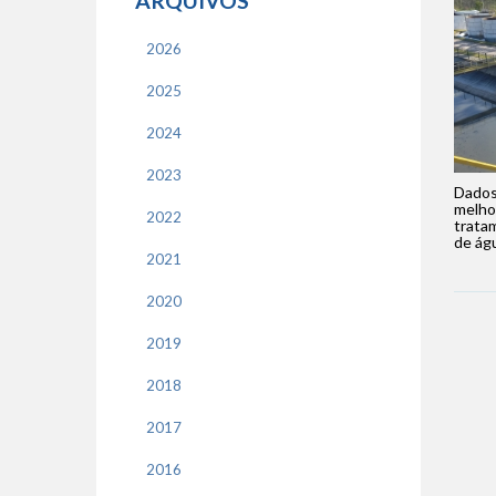
ARQUIVOS
2026
2025
2024
2023
Dados
melhor
2022
trata
de águ
2021
2020
2019
2018
2017
2016