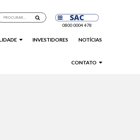
0800 0004 478
LIDADE
INVESTIDORES
NOTÍCIAS
CONTATO