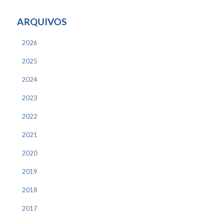
ARQUIVOS
2026
2025
2024
2023
2022
2021
2020
2019
2018
2017