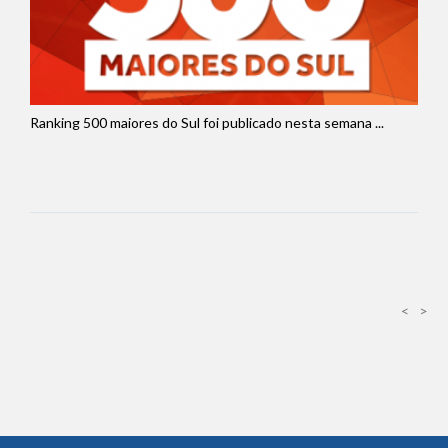
Ranking 500 maiores do Sul foi publicado nesta semana ...
<
>