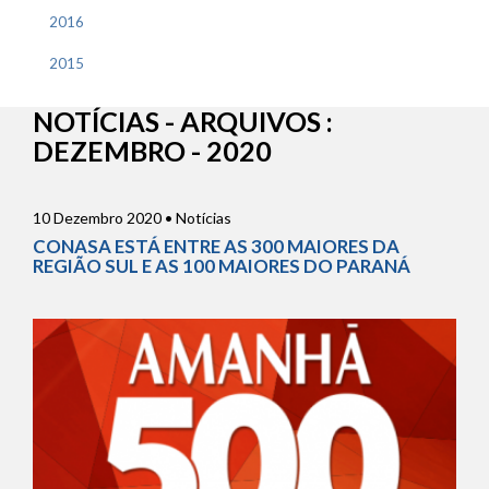
2016
2015
NOTÍCIAS - ARQUIVOS :
DEZEMBRO - 2020
10 Dezembro 2020 • Notícias
CONASA ESTÁ ENTRE AS 300 MAIORES DA
REGIÃO SUL E AS 100 MAIORES DO PARANÁ